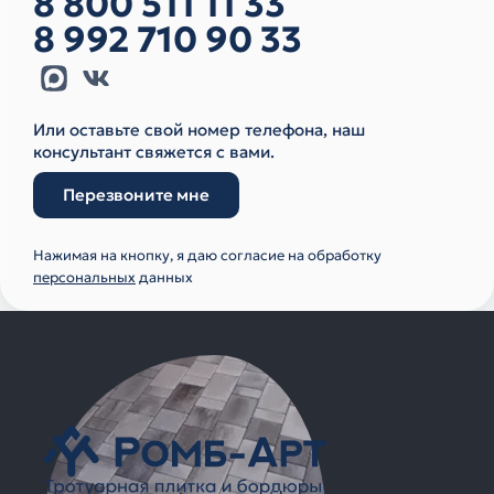
8 800 511 11 33
8 992 710 90 33
Или оставьте свой номер телефона, наш
консультант свяжется с вами.
Перезвоните мне
Нажимая на кнопку, я даю согласие на обработку
персональных
данных