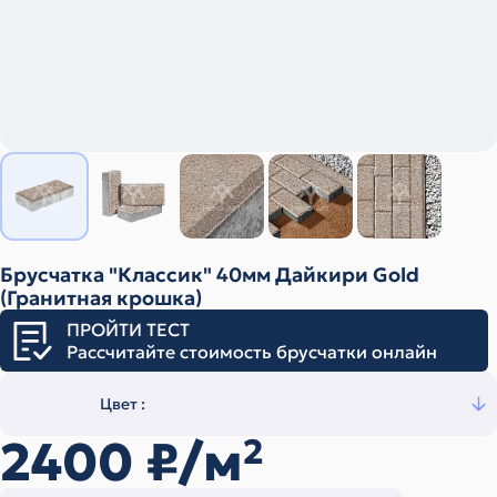
Брусчатка "Классик" 40мм Дайкири Gold
(Гранитная крошка)
ПРОЙТИ ТЕСТ
Рассчитайте стоимость брусчатки онлайн
Цвет :
2400
₽/м
2