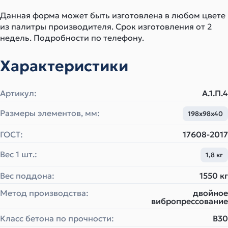
Данная форма может быть изготовлена в любом цвете
из палитры производителя. Срок изготовления от 2
недель. Подробности по телефону.
Характеристики
Артикул:
А.1.П.4
Размеры элементов, мм:
198x98x40
ГОСТ:
17608-2017
Вес 1 шт.:
1,8 кг
Вес поддона:
1550 кг
Метод производства:
двойное
вибропрессование
Класс бетона по прочности:
B30