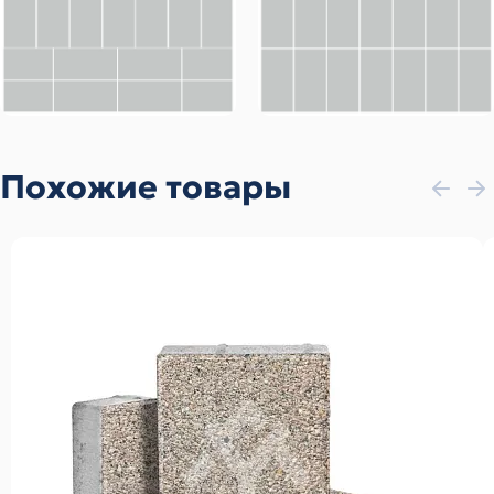
Похожие товары