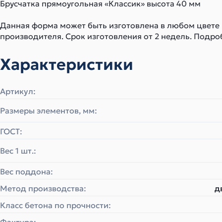
Брусчатка прямоугольная «Классик» высота 40 мм
Данная форма может быть изготовлена в любом цвете
производителя. Срок изготовления от 2 недель. Подро
Характеристики
Артикул:
Размеры элементов, мм:
ГОСТ:
Вес 1 шт.:
Вес поддона:
Метод производства:
д
Класс бетона по прочности: