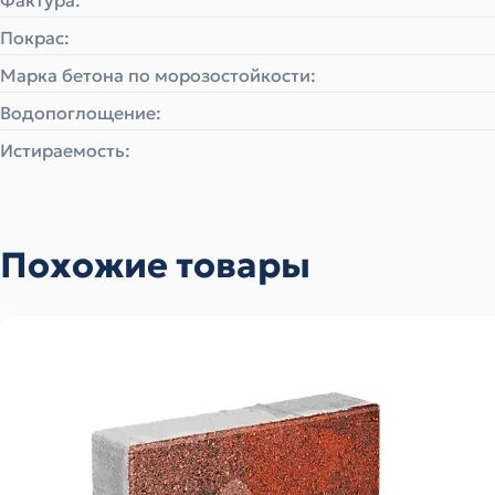
Фактура:
Покрас:
Марка бетона по морозостойкости:
Водопоглощение:
Истираемость:
Похожие товары