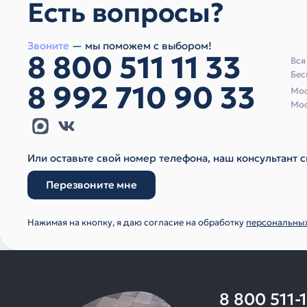
Есть вопросы?
Звоните
— мы поможем с выбором!
8 800 511 11 33
Вся
Бес
8 992 710 90 33
Мос
Мос
Или оставьте свой номер телефона, наш консультант с
Перезвоните мне
Нажимая на кнопку, я даю согласие на обработку
персональны
8 800 511-