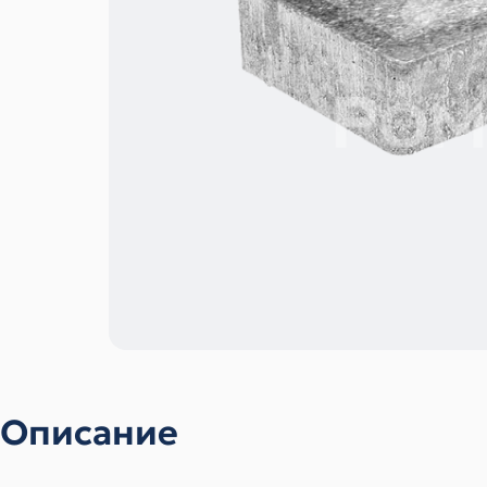
Описание