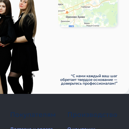
“С нами каждый ваш шаг
обретает твердое основание —
доверьтесь профессионалам!”
Покупателям
Производство