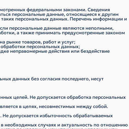
смотренных федеральными законами. Сведения
ться персональные данные, относящиеся к другим
я таких персональных данных. Перечень информации и
 если персональные данные являются неполными,
ботки, а также принимать предусмотренные законом
 рынке товаров, работ и услуг;
и обработки персональных данных;
ядке неправомерные действия или бездействие
ьных данных без согласия последнего, несут
онных целей. Не допускается обработка персональных
вляется в целях, несовместимых между собой.
. Не допускается избыточность обрабатываемых
а в необходимых случаях и актуальность по отношению