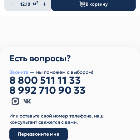
Количество
м²
В корзину
товара
Есть вопросы?
Звоните
— мы поможем с выбором!
8 800 511 11 33
8 992 710 90 33
Или оставьте свой номер телефона, наш
консультант свяжется с вами.
Перезвоните мне