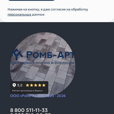
Нажимая на кнопку, я даю согласие на обработку
персональных
данных
ООО «Ромб-Арт» © 2023 - 2026
8 800 511-11-33