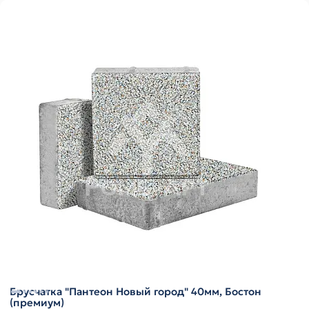
Брусчатка "Пантеон Новый город" 40мм, Бостон
(премиум)