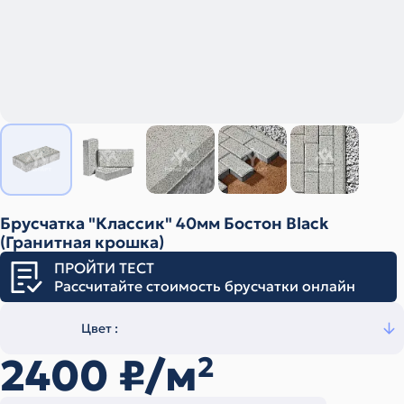
Брусчатка "Классик" 40мм Бостон Black
(Гранитная крошка)
ПРОЙТИ ТЕСТ
Рассчитайте стоимость брусчатки онлайн
Цвет :
2400
₽/м
2