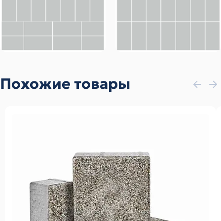
Похожие товары