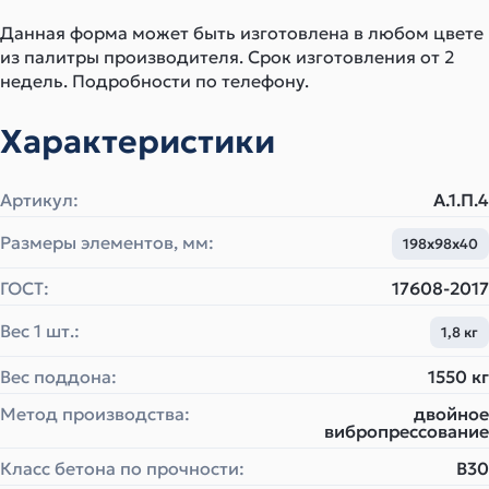
Данная форма может быть изготовлена в любом цвете
из палитры производителя. Срок изготовления от 2
недель. Подробности по телефону.
Характеристики
Артикул:
А.1.П.4
Размеры элементов, мм:
198x98x40
ГОСТ:
17608-2017
Вес 1 шт.:
1,8 кг
Вес поддона:
1550 кг
Метод производства:
двойное
вибропрессование
Класс бетона по прочности:
B30