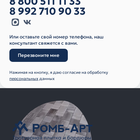
8 800 511 11 33
8 992 710 90 33
Или оставьте свой номер телефона, наш
консультант свяжется с вами.
Перезвоните мне
Нажимая на кнопку, я даю согласие на обработку
персональных
данных