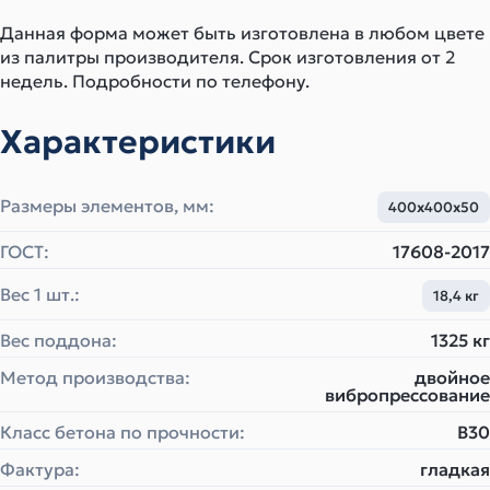
Данная форма может быть изготовлена в любом цвете
из палитры производителя. Срок изготовления от 2
недель. Подробности по телефону.
Характеристики
Размеры элементов, мм:
400х400х50
ГОСТ:
17608-2017
Вес 1 шт.:
18,4 кг
Вес поддона:
1325 кг
Метод производства:
двойное
вибропрессование
Класс бетона по прочности:
B30
Фактура:
гладкая