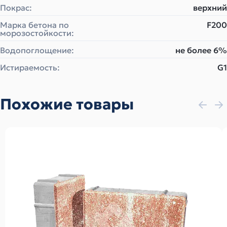
Покрас:
верхний
Марка бетона по
F200
морозостойкости:
Водопоглощение:
не более 6%
Истираемость:
G1
Похожие товары