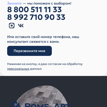
Звоните
— мы поможем с выбором!
8 800 511 11 33
8 992 710 90 33
Или оставьте свой номер телефона, наш
консультант свяжется с вами.
Перезвоните мне
Нажимая на кнопку, я даю согласие на обработку
персональных
данных