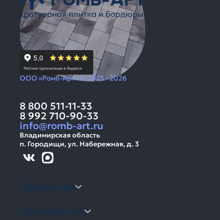
ООО «Ромб-Арт» © 2023 - 2026
8 800 511-11-33
8 992 710-90-33
info@romb-art.ru
Владимирская область
п. Городищи, ул. Набережная, д. 3
Продукция
Покупателям