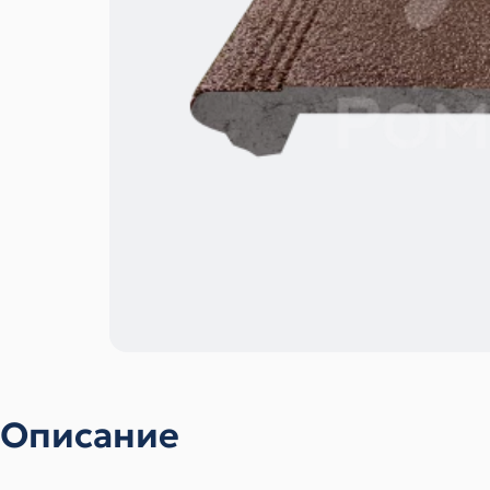
Описание