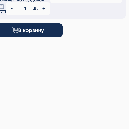
ш.
В корзину