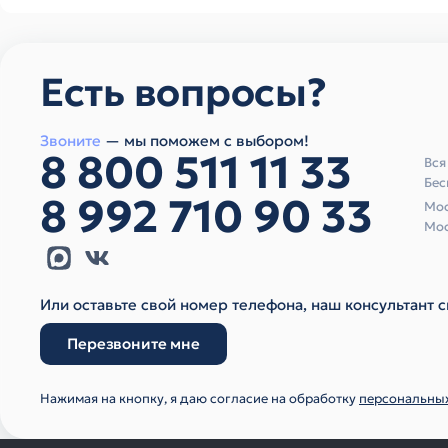
Есть вопросы?
Звоните
— мы поможем с выбором!
8 800 511 11 33
Вся
Бес
8 992 710 90 33
Мос
Мос
Или оставьте свой номер телефона, наш консультант с
Перезвоните мне
Нажимая на кнопку, я даю согласие на обработку
персональны