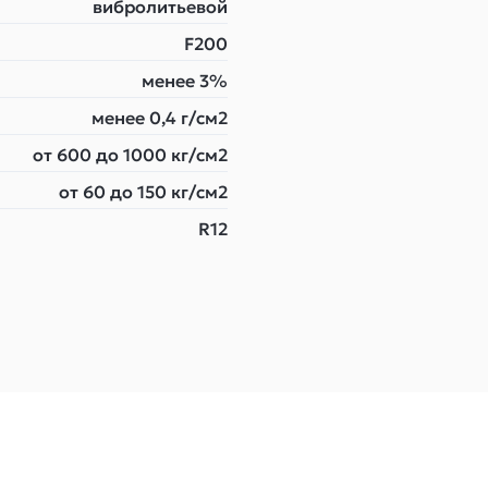
вибролитьевой
F200
менее 3%
менее 0,4 г/см2
от 600 до 1000 кг/см2
от 60 до 150 кг/см2
R12