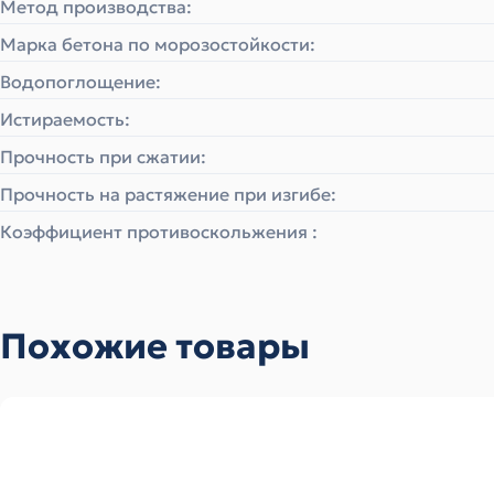
Метод производства:
Марка бетона по морозостойкости:
Водопоглощение:
Истираемость:
Прочность при сжатии:
Прочность на растяжение при изгибе:
Коэффициент противоскольжения :
Похожие товары