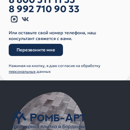
8 992 710 90 33
Или оставьте свой номер телефона, наш
консультант свяжется с вами.
Перезвоните мне
Нажимая на кнопку, я даю согласие на обработку
персональных
данных