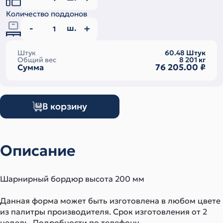
Количество поддонов
ш.
Штук
60.48
Штук
Общий вес
8 201
кг
76 205.00
₽
Сумма
В корзину
Описание
Шарнирный бордюр высота 200 мм
Данная форма может быть изготовлена в любом цвете
из палитры производителя. Срок изготовления от 2
недель. Подробности по телефону.