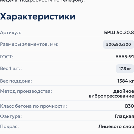
Характеристики
Артикул:
БРШ.50.20.8
Размеры элементов, мм:
500х80х200
ГОСТ:
6665-91
Вес 1 шт.:
17,5 кг
Вес поддона:
1584 кг
Метод производства:
двойное
вибропрессование
Класс бетона по прочности:
B30
Фактура:
Гладкая
Покрас:
Лицевого слоя