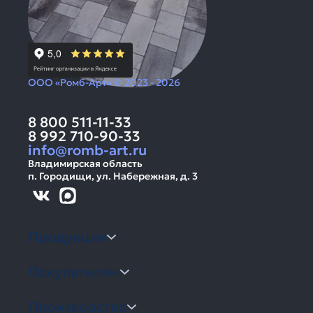
ООО «Ромб-Арт» © 2023 - 2026
8 800 511-11-33
8 992 710-90-33
info@romb-art.ru
Владимирская область
п. Городищи, ул. Набережная, д. 3
Продукция
Покупателям
Производство