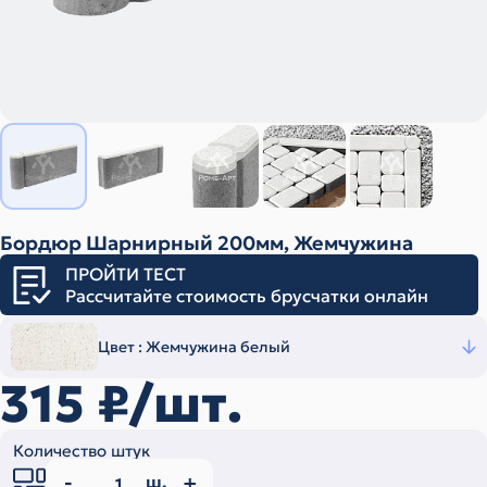
Бордюр Шарнирный 200мм, Жемчужина
ПРОЙТИ ТЕСТ
Рассчитайте стоимость брусчатки онлайн
Цвет :
Жемчужина белый
315
₽/шт.
Количество штук
ш.