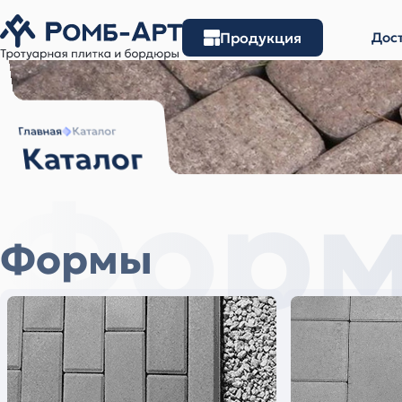
Продукция
Дост
Главная
Каталог
Каталог
Фор
Формы