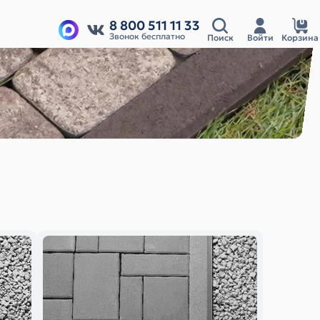
8 800 511 11 33
Звонок бесплатно
Поиск
Войти
Корзина