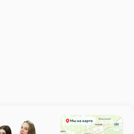
Мы на карте