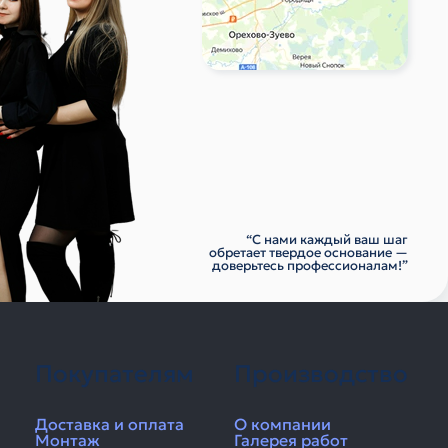
“С нами каждый ваш шаг
обретает твердое основание —
доверьтесь профессионалам!”
Покупателям
Производство
Доставка и оплата
О компании
Монтаж
Галерея работ