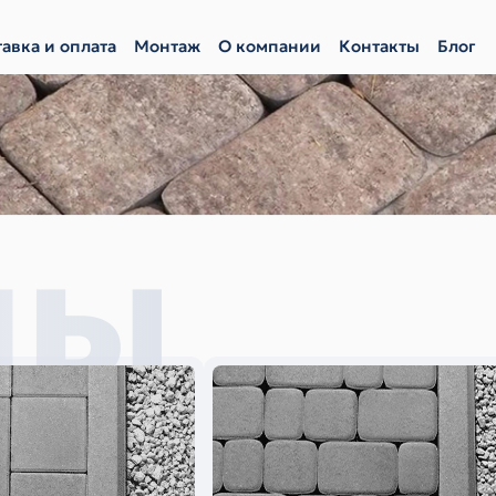
авка и оплата
Монтаж
О компании
Контакты
Блог
мы