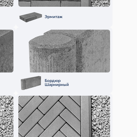
Эрмитаж
Бордюр
Шарнирный