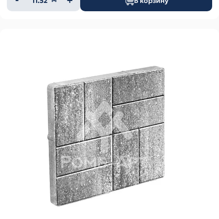
В корзину
товара