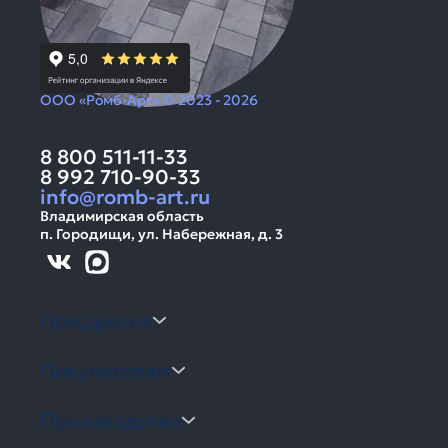
ООО «Ромб-Арт» © 2023 - 2026
8 800 511-11-33
8 992 710-90-33
info@romb-art.ru
Владимирская область
п. Городищи, ул. Набережная, д. 3
Продукция
Покупателям
Производство