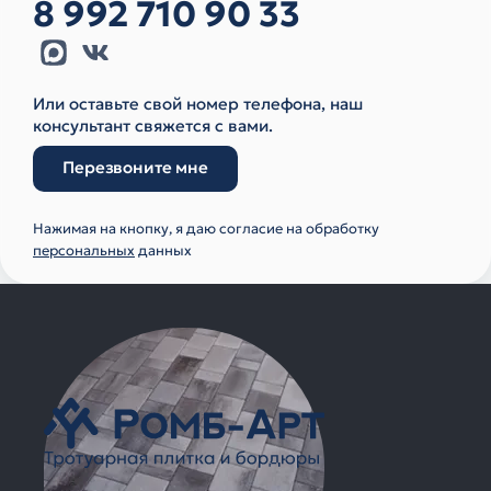
8 992 710 90 33
Или оставьте свой номер телефона, наш
консультант свяжется с вами.
Перезвоните мне
Нажимая на кнопку, я даю согласие на обработку
персональных
данных